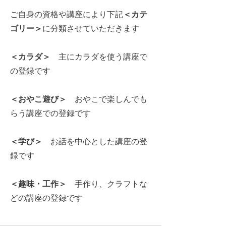
ご自身の資格や講座により下記
＜カテ
ゴリー＞
に分類させていただきます
＜カラダ＞
主にカラダを使う講座で
の登録です
＜おやこ遊び＞
おやこで楽しんでも
らう講座での登録です
＜学び＞
お話を中心とした講座の登
録です
＜趣味・工作＞
手作り、クラフトな
どの講座の登録です