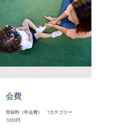
会費
登録料（年会費） 1カテゴリー
1000円