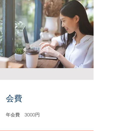
会費
年会費 3000円