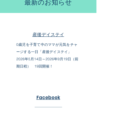
最新のお知らせ
産後デイステイ
0歳児を子育て中のママが元気をチャ
ージする一日「産後デイステイ」
​2026年5月14日～2026年9月19日（前
期日程） 19回開催！
Facebook