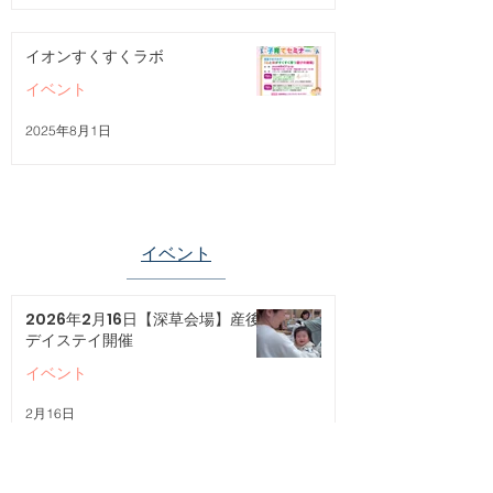
イオンすくすくラボ
イベント
2025年8月1日
イベント
2026年2月16日【深草会場】産後
デイステイ開催
イベント
2月16日
2026年2月12日【下京会場】産後