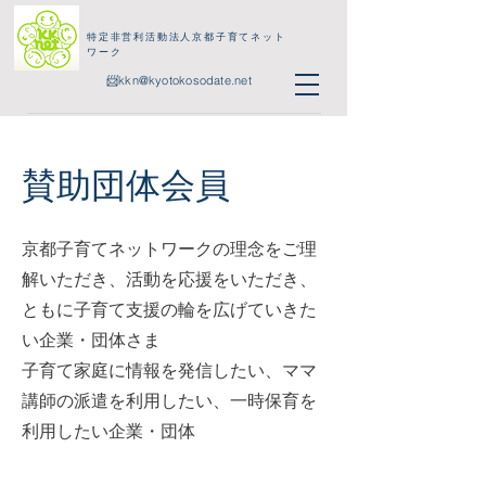
特定非営利活動法人京都子育てネット
ワーク
📨
kkn@kyotokosodate.net
賛助団体会員
京都子育てネットワークの理念をご理
解いただき、活動を応援をいただき、
ともに子育て支援の輪を広げていきた
い企業・団体さま
子育て家庭に情報を発信したい、ママ
講師の派遣を利用したい、一時保育を
利用したい企業・団体