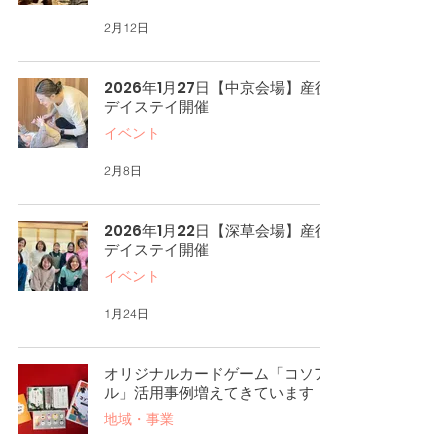
2月12日
2026年1月27日【中京会場】産後
デイステイ開催
イベント
2月8日
2026年1月22日【深草会場】産後
デイステイ開催
イベント
1月24日
オリジナルカードゲーム「コソア
ル」活用事例増えてきています！
地域・事業