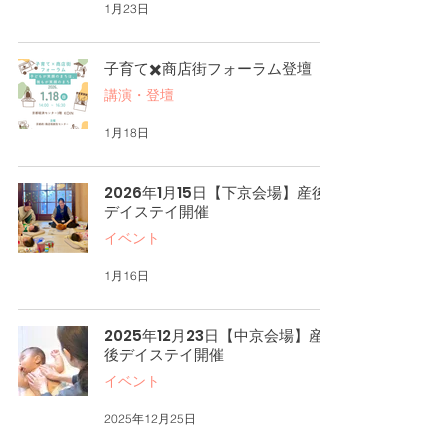
1月23日
子育て✖️商店街フォーラム登壇
講演・登壇
1月18日
2026年1月15日【下京会場】産後
デイステイ開催
イベント
1月16日
2025年12月23日【中京会場】産
後デイステイ開催
イベント
2025年12月25日