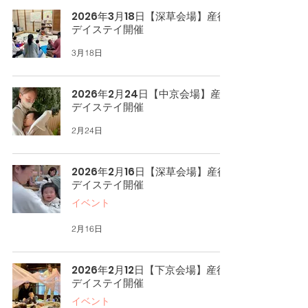
2026年3月18日【深草会場】産後
デイステイ開催
3月18日
2026年2月24日【中京会場】産後
デイステイ開催
2月24日
2026年2月16日【深草会場】産後
デイステイ開催
イベント
2月16日
2026年2月12日【下京会場】産後
デイステイ開催
イベント