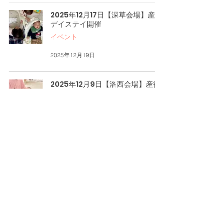
2025年12月17日【深草会場】産後
デイステイ開催
イベント
2025年12月19日
2025年12月9日【洛西会場】産後
デイステイ開催
イベント
2025年12月10日
2025年12月3日【プレミアム会
場】産後デイステイ開催
イベント
2025年12月5日