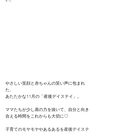
やさしい笑顔と赤ちゃんの笑い声に包まれ
た、
あたたかな11月の「産後デイステイ」。
ママたちが少し肩の力を抜いて、自分と向き
合える時間をこれからも大切に♡
子育てのモヤモヤやあるあるを産後デイステ