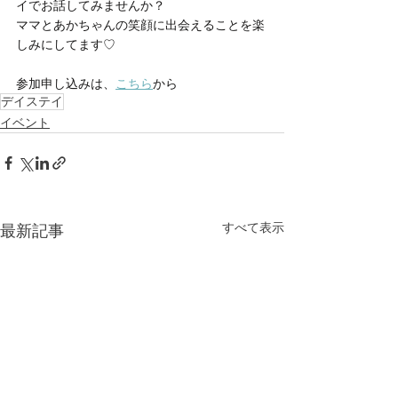
イでお話してみませんか？
ママとあかちゃんの笑顔に出会えることを楽
しみにしてます♡
参加申し込みは、
こちら
から
デイステイ
イベント
すべて表示
最新記事