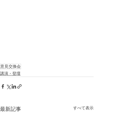
意見交換会
講演・登壇
すべて表示
最新記事