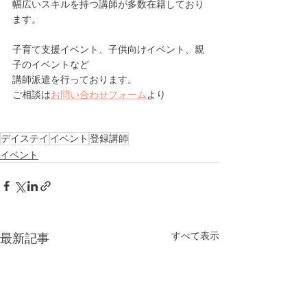
幅広いスキルを持つ講師が多数在籍しており
ます。
子育て支援イベント、子供向けイベント、親
子のイベントなど
講師派遣を行っております。
ご相談は
お問い合わせフォーム
より
デイステイ
イベント
登録講師
イベント
すべて表示
最新記事