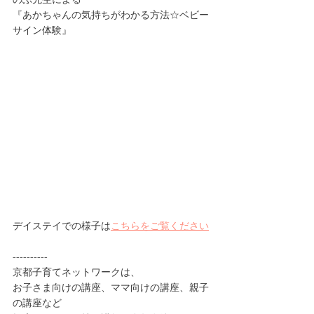
『あかちゃんの気持ちがわかる方法☆ベビー
サイン体験』
デイステイでの様子は
こちらをご覧ください
----------
京都子育てネットワークは、
お子さま向けの講座、ママ向けの講座、親子
の講座など