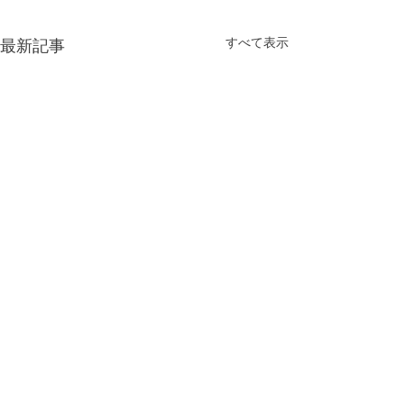
すべて表示
最新記事
コメント